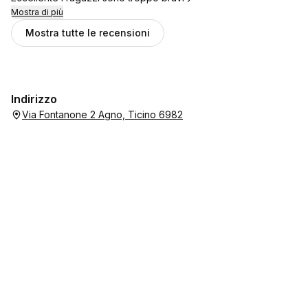
Mostra di più
Mostra tutte le recensioni
Indirizzo
Via Fontanone 2 Agno, Ticino 6982