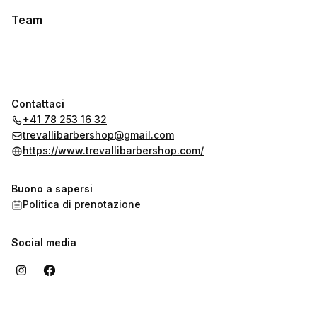
Team
Contattaci
+41 78 253 16 32
trevallibarbershop@gmail.com
https://www.trevallibarbershop.com/
Buono a sapersi
Politica di prenotazione
Social media